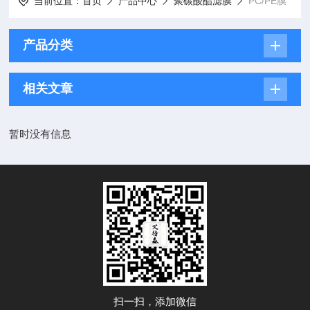
当前位置：
首页
产品中心
聚碳酸酯滤膜
PC/PE膜
产品分类
相关文章
暂时没有信息
扫一扫，添加微信