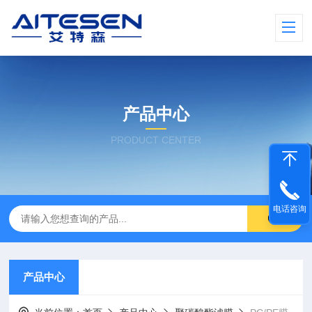
产品中心
PRODUCT CENTER
电话咨询
产品中心