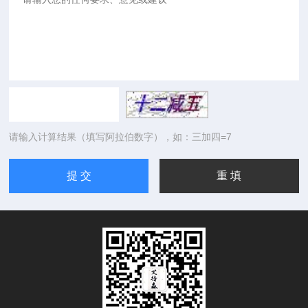
请输入计算结果（填写阿拉伯数字），如：三加四=7