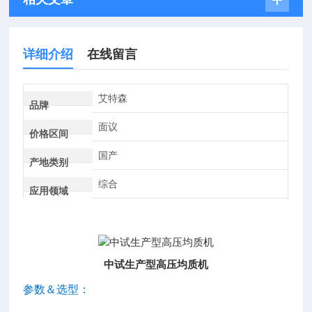
详细介绍
在线留言
艾特森
品牌
面议
价格区间
国产
产地类别
综合
应用领域
中试生产型高压均质机
参数＆选型：