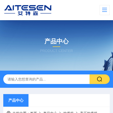
产品中心
PRODUCT CENTER
产品中心