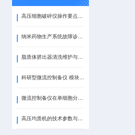
高压细胞破碎仪操作要点与维护
纳米药物生产系统故障诊断与预测性维护策略
脂质体挤出器清洗维护与灭菌方案
科研型微流控制备仪 模块化设计易调试
微流控制备仪在单细胞分析中的重要角色
高压均质机的技术参数与选型指南