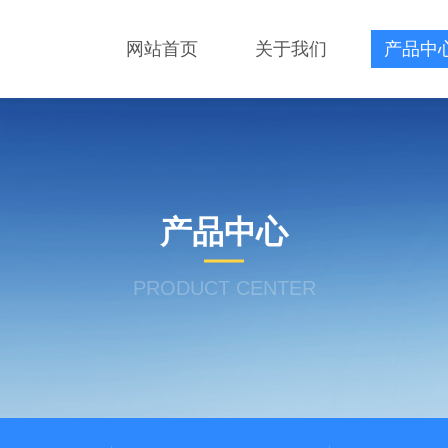
网站首页
关于我们
产品中
产品中心
PRODUCT CENTER