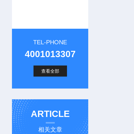
TEL-PHONE
4001013307
查看全部
ARTICLE
相关文章