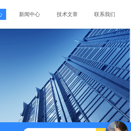
心
新闻中心
技术文章
联系我们