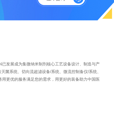
SEN已发展成为集微纳米制剂核心工艺设备设计、制造与产
转灭菌系统、切向流超滤设备/系统、微流控制备仪/系统、
将用更优的服务满足您的需求，用更好的装备助力中国医