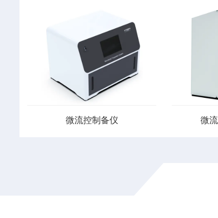
微流控制备仪
微流
MPE-P1微流控制备仪，可用于脂质纳
微流控制备仪
米颗粒、脂质体、微乳等微纳米制剂中
微纳米制剂
试规制备工艺开发，助力核酸药物、小
和验证实验
分子药物DDS系统的产业化研究。
可用于科研