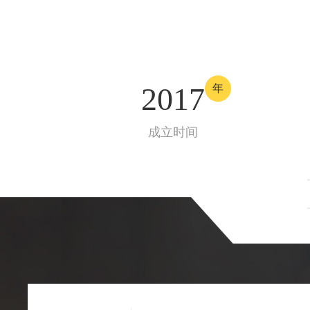
2017
年
成立时间