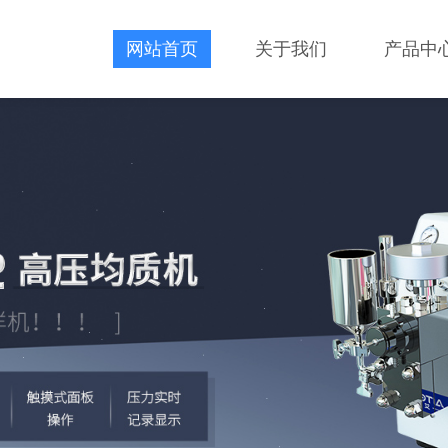
网站首页
关于我们
产品中