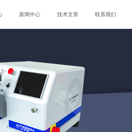
心
新闻中心
技术文章
联系我们