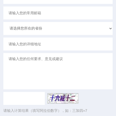
请输入计算结果（填写阿拉伯数字），如：三加四=7