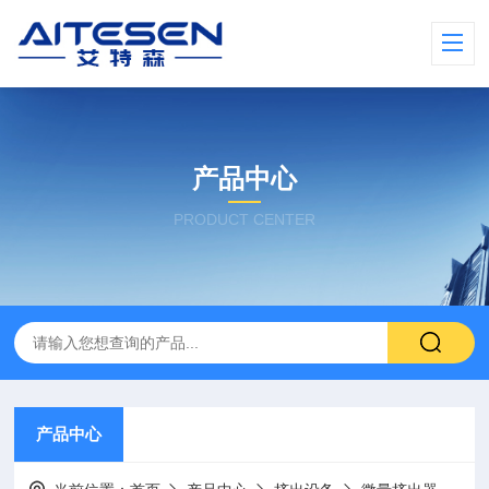
产品中心
PRODUCT CENTER
产品中心