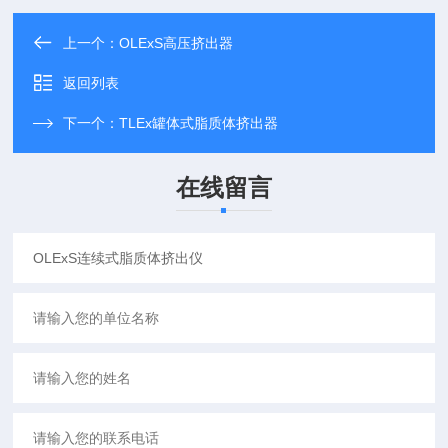
上一个：
OLExS高压挤出器
返回列表
下一个：
TLEx罐体式脂质体挤出器
在线留言