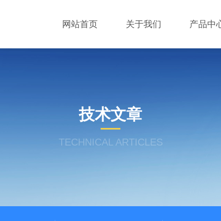
网站首页
关于我们
产品中
技术文章
TECHNICAL ARTICLES