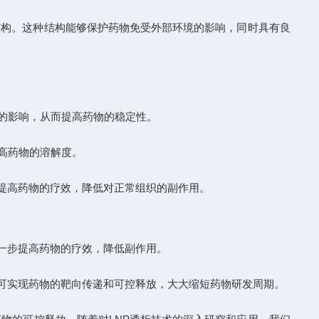
构。这种结构能够保护药物免受外部环境的影响，同时具有良
的影响，从而提高药物的稳定性。
高药物的溶解度。
提高药物的疗效，降低对正常组织的副作用。
一步提高药物的疗效，降低副作用。
可实现药物的靶向传递和可控释放，大大缩短药物研发周期。