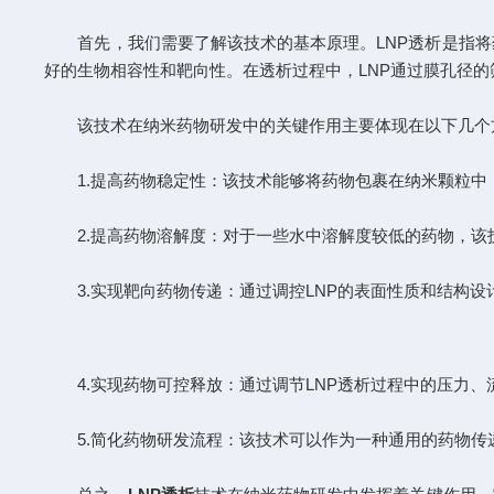
首先，我们需要了解该技术的基本原理。LNP透析是指将
好的生物相容性和靶向性。在透析过程中，LNP通过膜孔径
该技术在纳米药物研发中的关键作用主要体现在以下几个
1.提高药物稳定性：该技术能够将药物包裹在纳米颗粒中
2.提高药物溶解度：对于一些水中溶解度较低的药物，该
3.实现靶向药物传递：通过调控LNP的表面性质和结构设
4.实现药物可控释放：通过调节LNP透析过程中的压力、
5.简化药物研发流程：该技术可以作为一种通用的药物传递