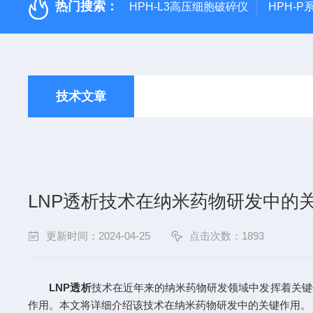
热门搜索：
HPH-L3高压细胞破碎仪
HPH-
技术文章
LNP透析技术在纳米药物研发中的
更新时间：2024-04-25
点击次数：1893
LNP透析
技术在近年来的纳米药物研发领域中发挥着关键
作用。本文将详细介绍该技术在纳米药物研发中的关键作用。