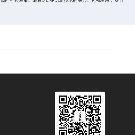
物的可控释放。随着对LNP透析技术的深入研究和应用，我们