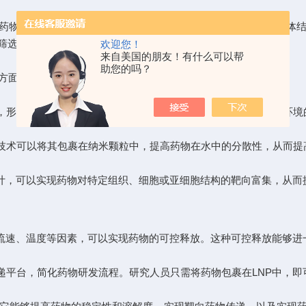
药物包裹在由磷脂分子组成的纳米颗粒中，形成一种稳定的脂质体结
的筛选作用，实现药物的可控释放。
欢迎您！
来自美国的朋友！有什么可以帮
助您的吗？
方面：
，形成稳定的脂质体结构，有效保护药物免受氧化、降解等外部环境
技术可以将其包裹在纳米颗粒中，提高药物在水中的分散性，从而提
计，可以实现药物对特定组织、细胞或亚细胞结构的靶向富集，从而
流速、温度等因素，可以实现药物的可控释放。这种可控释放能够进
平台，简化药物研发流程。研究人员只需将药物包裹在LNP中，即