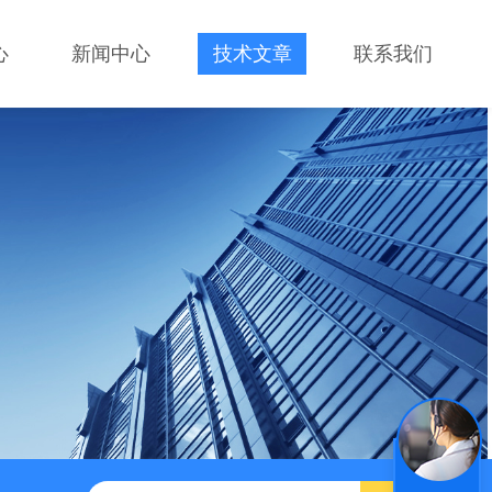
心
新闻中心
技术文章
联系我们