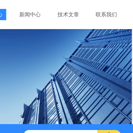
心
新闻中心
技术文章
联系我们