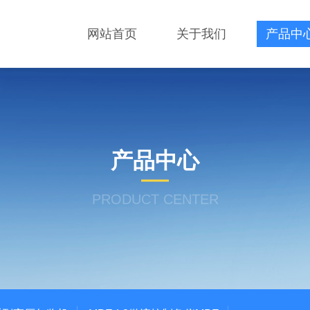
网站首页
关于我们
产品中
产品中心
PRODUCT CENTER