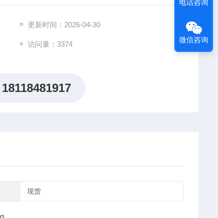
电话咨询
更新时间：2026-04-30
微信咨询
访问量：3374
18118481917
现货