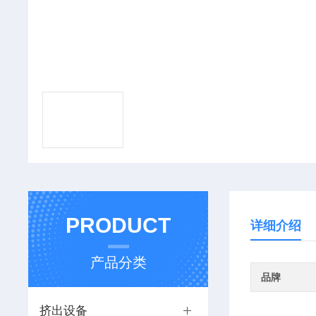
PRODUCT
详细介绍
产品分类
品牌
挤出设备