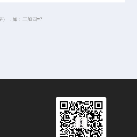
字），如：三加四=7