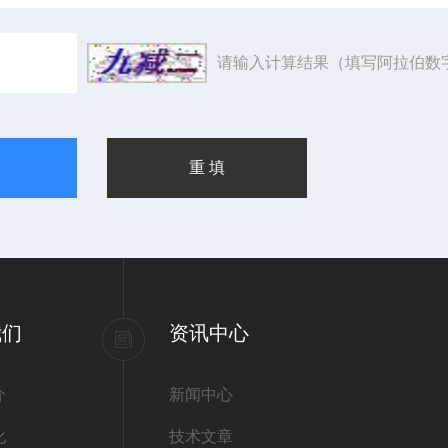
请输入计算结果（填写阿拉伯数
我们
资讯中心
介
新闻中心
化
技术文章