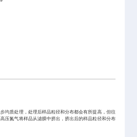
初步均质处理，处理后样品粒径和分布都会有所提高，但往
过高压氮气将样品从滤膜中挤出，挤出后的样品粒径和分布