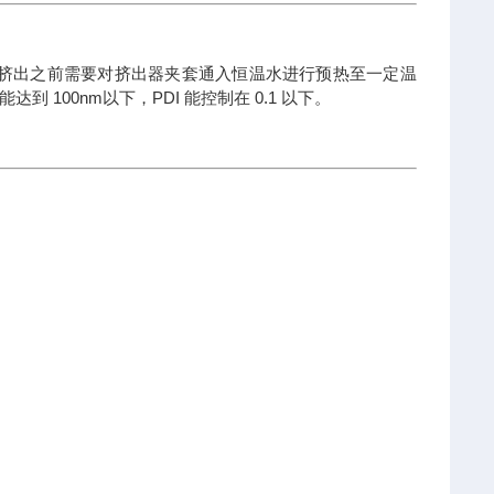
在挤出之前需要对挤出器夹套通入恒温水进行预热至一定温
100nm以下，PDI 能控制在 0.1 以下。