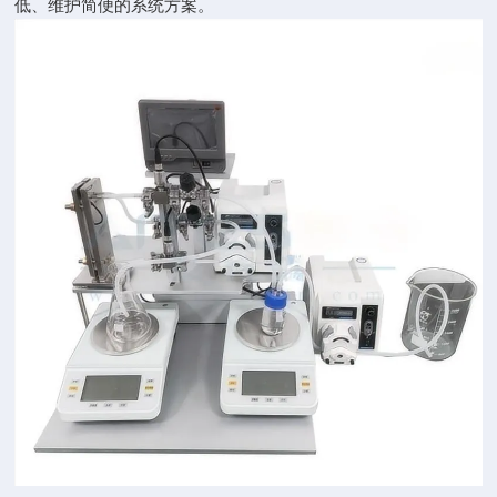
低、维护简便的系统方案。