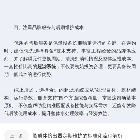
四、注重品牌服务与后期维护成本
优质的售后服务是保障设备长期稳定运行的关键。在选购
时，建议优先选择具备*技术支持、丰富工程经验的品牌供应
商，并了解膜元件更换周期、清洗剂消耗情况及整体运维成本。
一套性价比高的
超滤系统
，不仅要初始投资合理，更要具备长周
期、低成本的运行优势。
综上所述，选择合适的超滤系统应从“处理目标、膜材结
构、运行参数、服务支持”四个方面综合考量。掌握这四项基本
原则，不仅能帮助您精准匹配设备性能与实际需求，还能有效降
低后续使用成本，提升整体水处理效率与经济效益。
脂质体挤出器定期维护的标准化流程解析
上一条