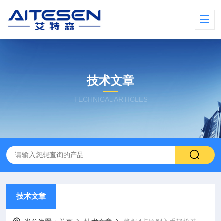
技术文章
TECHNICAL ARTICLES
技术文章