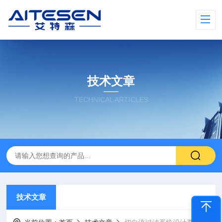
技术文章
TECHNICAL ARTICLES
技术文章