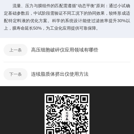
流量、压力与膜组件的匹配需遵循“动态平衡”原则：通过小试确
定基础参数后，中试阶段需验证不同工况下的协同效果，较终形成适
配特定料液的优化方案。科学的系统设计能使过滤效率提升30%以
上，膜寿命延长50%，为工业化应用提供可靠保障。
高压细胞破碎仪应用领域有哪些
上一条
连续脂质体挤出仪使用方法
下一条