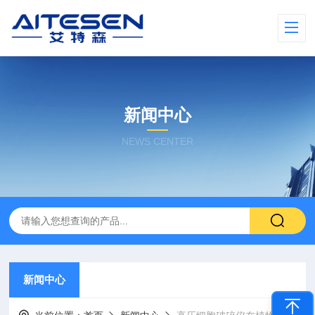
新闻中心
NEWS CENTER
新闻中心