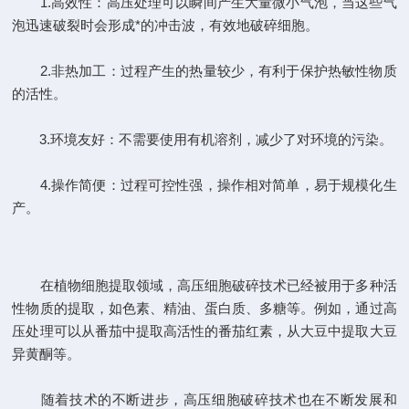
1.高效性：高压处理可以瞬间产生大量微小气泡，当这些气
泡迅速破裂时会形成*的冲击波，有效地破碎细胞。
2.非热加工：过程产生的热量较少，有利于保护热敏性物质
的活性。
3.环境友好：不需要使用有机溶剂，减少了对环境的污染。
4.操作简便：过程可控性强，操作相对简单，易于规模化生
产。
在植物细胞提取领域，高压细胞破碎技术已经被用于多种活
性物质的提取，如色素、精油、蛋白质、多糖等。例如，通过高
压处理可以从番茄中提取高活性的番茄红素，从大豆中提取大豆
异黄酮等。
随着技术的不断进步，高压细胞破碎技术也在不断发展和