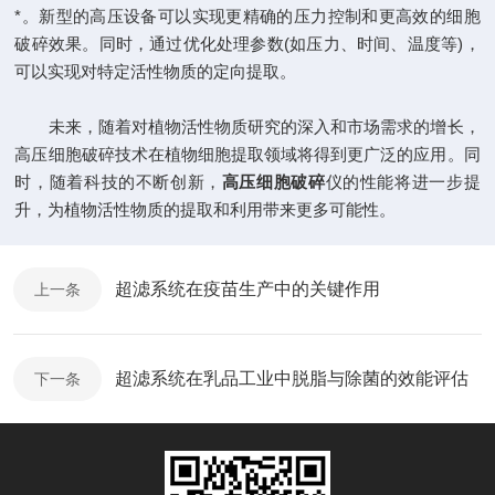
*。新型的高压设备可以实现更精确的压力控制和更高效的细胞
破碎效果。同时，通过优化处理参数(如压力、时间、温度等)，
可以实现对特定活性物质的定向提取。
未来，随着对植物活性物质研究的深入和市场需求的增长，
高压细胞破碎技术在植物细胞提取领域将得到更广泛的应用。同
时，随着科技的不断创新，
高压细胞破碎
仪的性能将进一步提
升，为植物活性物质的提取和利用带来更多可能性。
超滤系统在疫苗生产中的关键作用
上一条
超滤系统在乳品工业中脱脂与除菌的效能评估
下一条