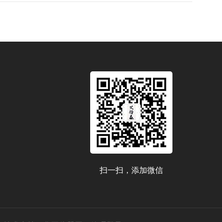
扫一扫，添加微信