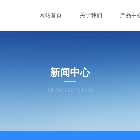
网站首页
关于我们
产品中
新闻中心
NEWS CENTER