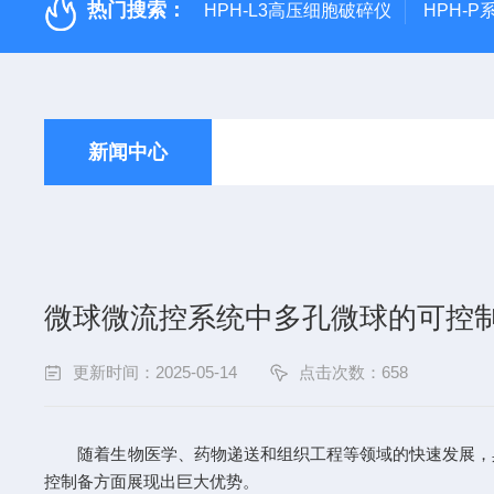
热门搜索：
HPH-L3高压细胞破碎仪
HPH-
新闻中心
微球微流控系统中多孔微球的可控
更新时间：2025-05-14
点击次数：658
随着生物医学、药物递送和组织工程等领域的快速发展，具
控制备方面展现出巨大优势。