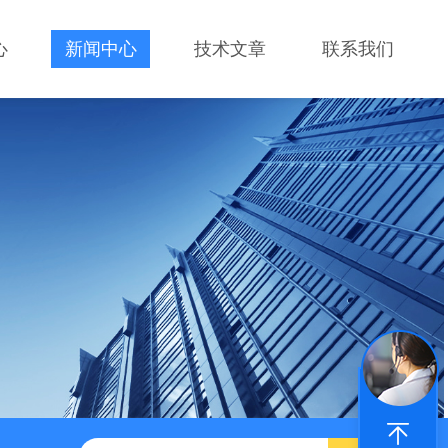
心
新闻中心
技术文章
联系我们