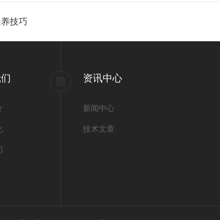
保养技巧
我们
资讯中心
介
新闻中心
化
技术文章
们