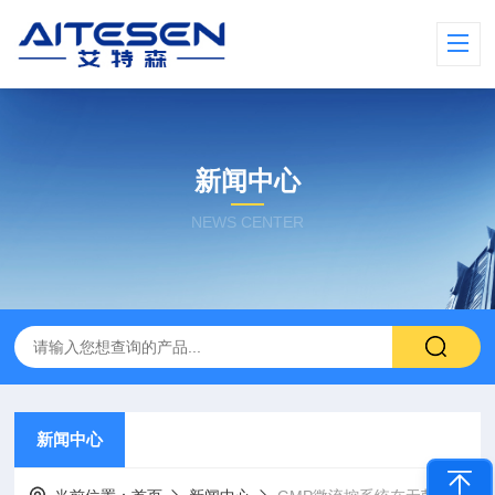
新闻中心
NEWS CENTER
新闻中心