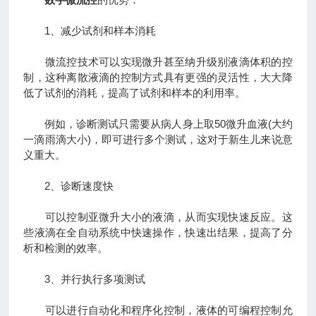
1、减少试剂和样本消耗
微流控技术可以实现微升甚至纳升级别液滴体积的控
制，这种离散液滴的控制方式具有更强的灵活性，大大降
低了试剂的消耗，提高了试剂和样本的利用率。
例如，诊断测试只需要从病人身上取50微升血液(大约
一滴雨滴大小)，即可进行多个测试，这对于新生儿来说意
义重大。
2、诊断速度快
可以控制亚微升大小的液滴，从而实现快速反应。这
些液滴在全自动系统中快速操作，快速出结果，提高了分
析和检测的效率。
3、并行执行多项测试
可以进行自动化和程序化控制，液体的可编程控制允