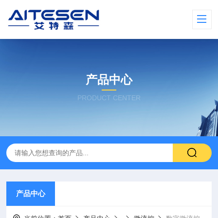
产品中心
PRODUCT CENTER
产品中心