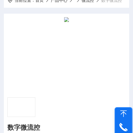
当前位置：
首页
产品中心
微流控
数字微流控
数字微流控