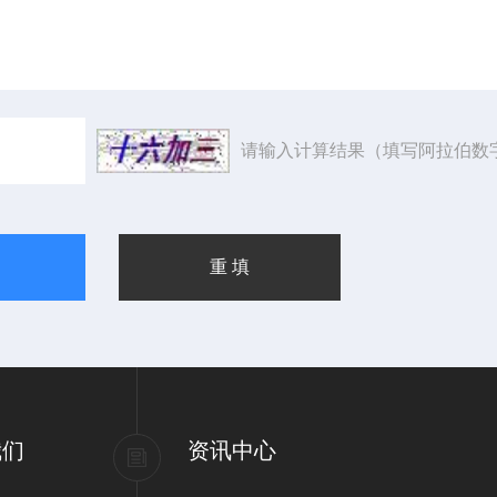
请输入计算结果（填写阿拉伯数
我们
资讯中心