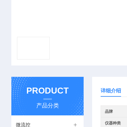
PRODUCT
详细介绍
产品分类
品牌
仪器种类
微流控