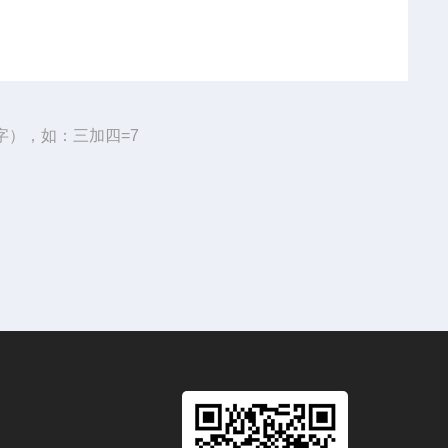
字），如：三加四=7