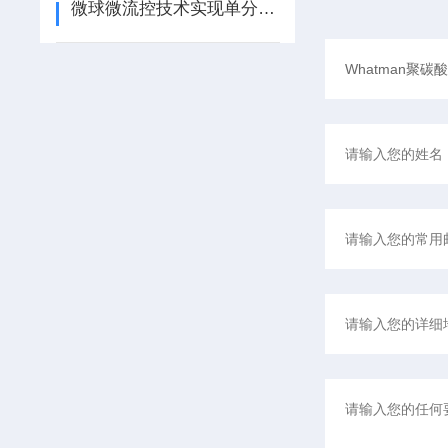
微球微流控技术实现单分散微球的精准制备