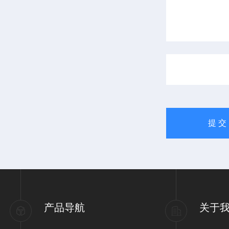
产品导航
关于