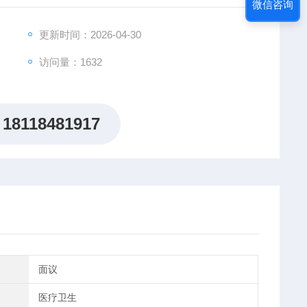
微信咨询
更新时间：2026-04-30
访问量：1632
18118481917
面议
医疗卫生