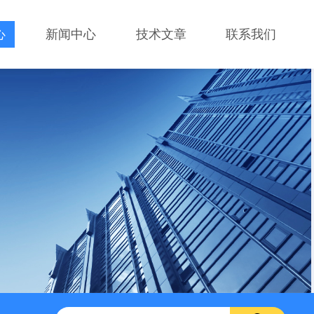
心
新闻中心
技术文章
联系我们