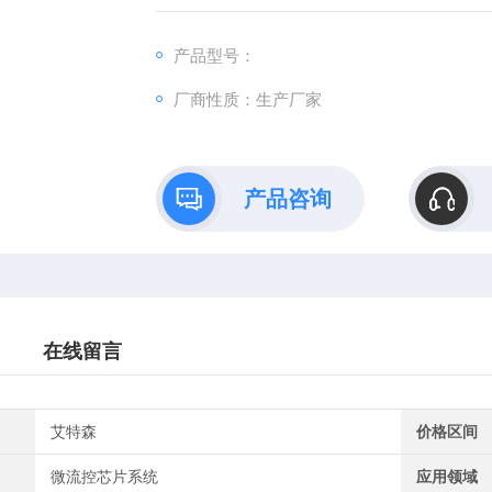
产品型号：
厂商性质：生产厂家
产品咨询
在线留言
艾特森
价格区间
微流控芯片系统
应用领域