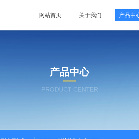
网站首页
关于我们
产品中
产品中心
PRODUCT CENTER