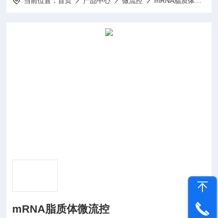
当前位置：
首页
产品中心
微流控
mRNA脂质体微流控
mRNA脂质体微流控