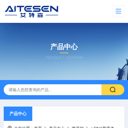
产品中心
PRODUCT CENTER
产品中心