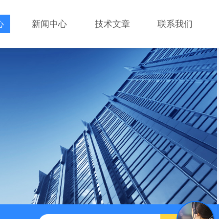
心
新闻中心
技术文章
联系我们