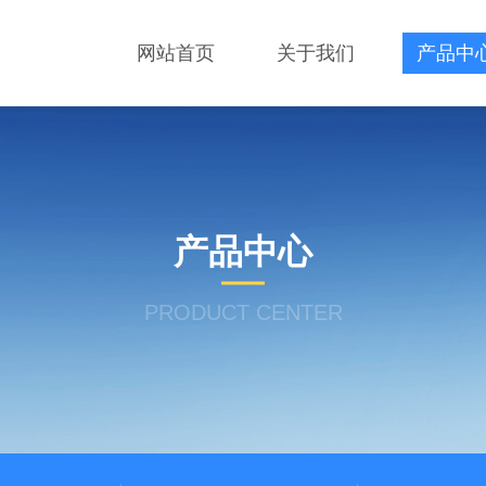
网站首页
关于我们
产品中
产品中心
PRODUCT CENTER