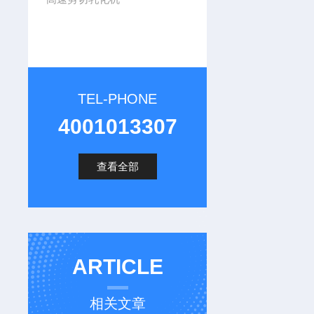
TEL-PHONE
4001013307
查看全部
ARTICLE
相关文章