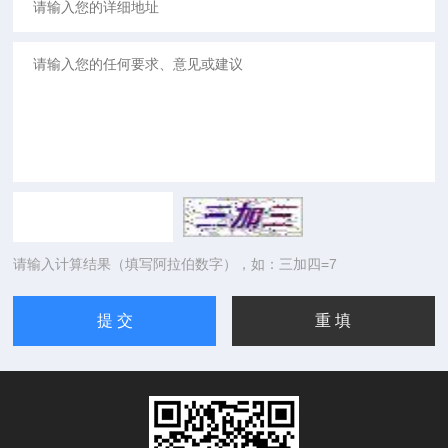
请输入计算结果（填写阿拉伯数字），如：三加四=7