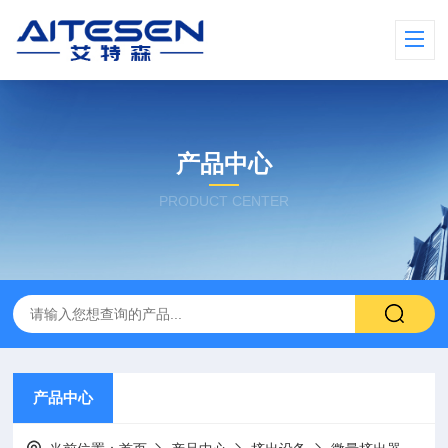
产品中心
PRODUCT CENTER
产品中心