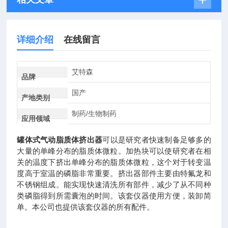
详细介绍
在线留言
艾特森
品牌
国产
产地类别
制药/生物制药
应用领域
罐体式气动脂质体挤出器
可以是研究者快速制备足够多的
大量的单峰分布的脂质体微粒。加热块可以使研究者在相
关的温度下挤出单峰分布的脂质体微粒，这个对于转变温
度高于室温的磷脂非常重要。挤出器部件主要由特氟龙和
不锈钢组成。能实现快速清洗所有部件，减少了从不同种
类磷脂得到所需囊泡的时间。该套仪器使用方便，装卸简
单。本公司也提供该套仪器的所有配件。